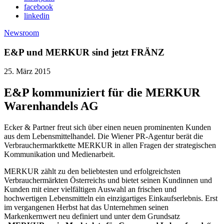
facebook
linkedin
Newsroom
E&P und MERKUR sind jetzt FRÄNZ
25. März 2015
E&P kommuniziert für die MERKUR
Warenhandels AG
Ecker & Partner freut sich über einen neuen prominenten Kunden
aus dem Lebensmittelhandel. Die Wiener PR-Agentur berät die
Verbrauchermarktkette MERKUR in allen Fragen der strategischen
Kommunikation und Medienarbeit.
MERKUR zählt zu den beliebtesten und erfolgreichsten
Verbrauchermärkten Österreichs und bietet seinen Kundinnen und
Kunden mit einer vielfältigen Auswahl an frischen und
hochwertigen Lebensmitteln ein einzigartiges Einkaufserlebnis. Erst
im vergangenen Herbst hat das Unternehmen seinen
Markenkernwert neu definiert und unter dem Grundsatz